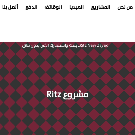
من نحن
المشاريع
الميديا
الوظائف
الدفع
أتصل بنا
مشروع Ritz