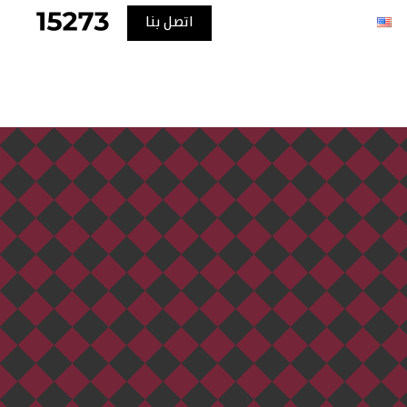
اتصل بنا