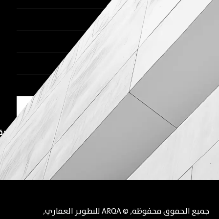
اتصل الآن
🚩 المكتب الرئيسي بالقاهرة الجديدة
🚩 المكتب الرئيسي بأكتوبر
جميع الحقوق محفوظة
, ©
ARQA للتطوير العقاري
,