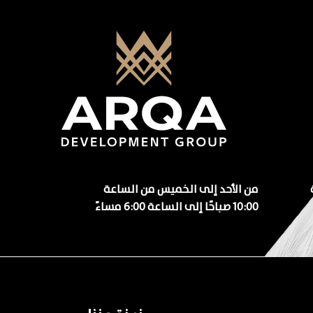
من الأحد إلى الخميس من الساعة
10:00 صباحًا إلى الساعة 6:00 مساءً