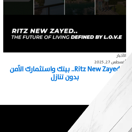
الأخبار
أغسطس 27, 2025
Ritz New Zayed.. بيتك واستثمارك الآمن
بدون تنازل