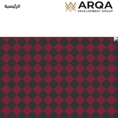
الرئيسية