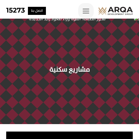
اتصل بنا
مشاريع سكنية