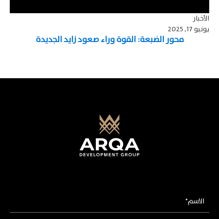
الأخبار
يونيو 17, 2025
محور الضبعة: القوة وراء صعود زايد الجديدة