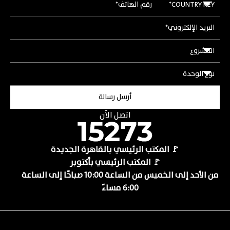
اتصل الآن
🚩 المكتب الرئيسي بالقاهرة الجديدة
🚩 المكتب الرئيسي بأكتوبر
من الأحد إلى الخميس من الساعة 10:00 صباحًا إلى الساعة
6:00 مساءً