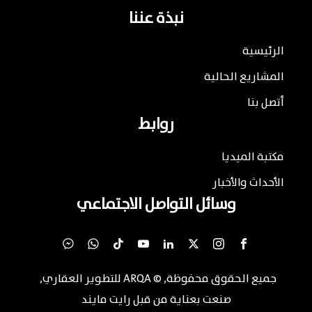
نبذة عننا
الرئيسية
المشاريع الحالية
أتصل بنا
روابط
مكتبة الميديا
الأحداث والأخبار
وسائل التواصل الاجتماعي
جميع الحقوق محفوظة
, ©
ARQA للتطوير العقاري
,
صنعت بعناية من قبل
رايت مايند