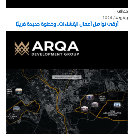
مقالات
يونيو 14, 2026
أرقى تواصل أعمال الإنشاءات.. وخطوة جديدة قريبًا