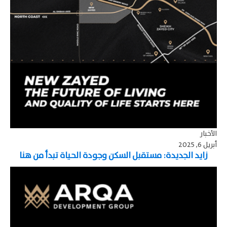
الأخبار
أبريل 6, 2025
زايد الجديدة: مستقبل السكن وجودة الحياة تبدأ من هنا