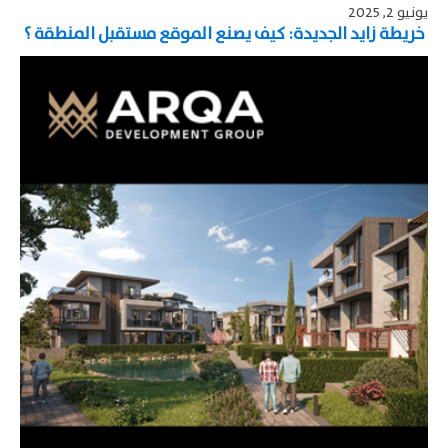
يونيو 2, 2025
خريطة زايد الجديدة: كيف يصنع الموقع مستقبل المنطقة ؟