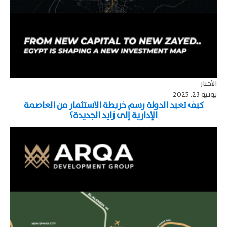
الأخبار
يونيو 23, 2025
كيف تعيد الدولة رسم خريطة الاستثمار من العاصمة
الإدارية إلى زايد الجديدة؟