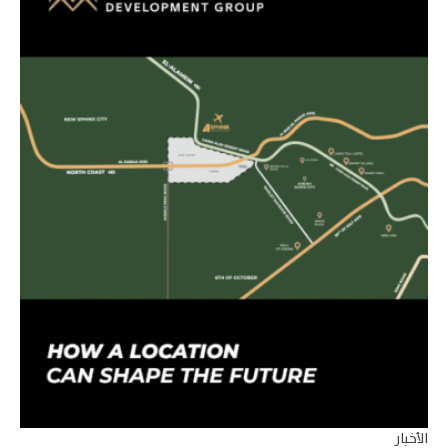
الأخبار