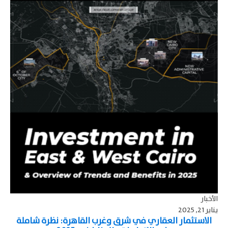
الأخبار
يناير 21, 2025
الاستثمار العقاري في شرق وغرب القاهرة: نظرة شاملة