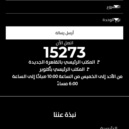
اتصل الآن
🚩 المكتب الرئيسي بالقاهرة الجديدة
🚩 المكتب الرئيسي بأكتوبر
من الأحد إلى الخميس من الساعة 10:00 صباحًا إلى الساعة
6:00 مساءً
نبذة عننا
الرئيسية