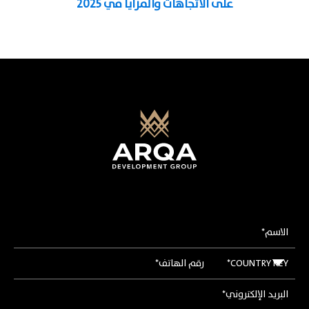
على الاتجاهات والمزايا في 2025