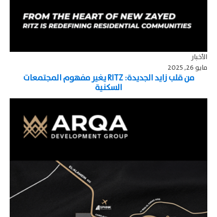
الأخبار
مايو 26, 2025
من قلب زايد الجديدة: RITZ يغير مفهوم المجتمعات
السكنية