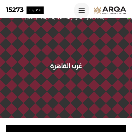
اتصل بنا
غرب القاهرة