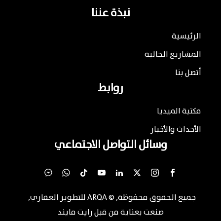
نبذة عننا
الرئيسية
المشاريع الحالية
أتصل بنا
روابط
مكتبة الميديا
الأحداث والأخبار
وسائل التواصل الاجتماعي
جميع الحقوق محفوظة
, ©
ARQA للتطوير العقاري
,
صنعت بعناية من قبل
رايت مايند