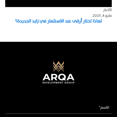
الأخبار
مايو 4, 2025
لماذا تختار أرقى عند الاستثمار في زايد الجديدة؟