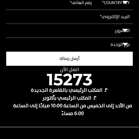
اتصل الآن
🚩 المكتب الرئيسي بالقاهرة الجديدة
🚩 المكتب الرئيسي بأكتوبر
من الأحد إلى الخميس من الساعة 10:00 صباحًا إلى الساعة
6:00 مساءً