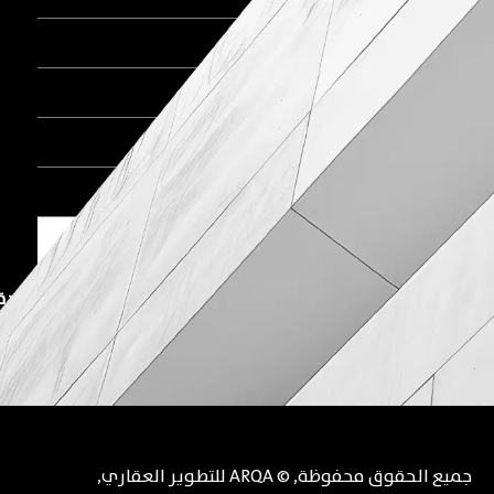
اتصل الآن
🚩 المكتب الرئيسي بالقاهرة الجديدة
🚩 المكتب الرئيسي بأكتوبر
جميع الحقوق محفوظة
, ©
ARQA للتطوير العقاري
,