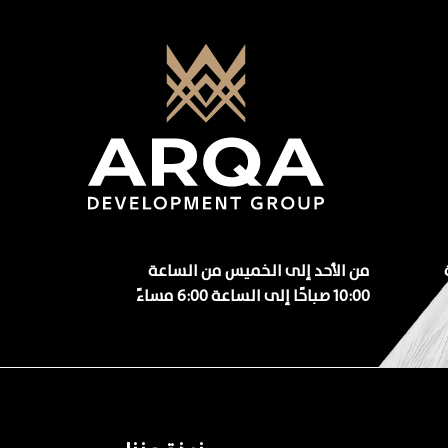
من الأحد إلى الخميس من الساعة
10:00 صباحًا إلى الساعة 6:00 مساءً