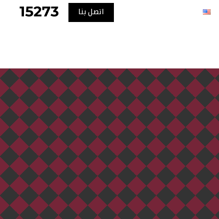
اتصل بنا