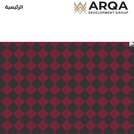
الرئيسية