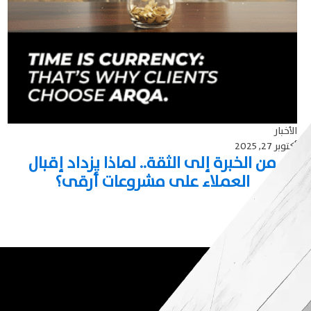
الأخبار
أكتوبر 27, 2025
من الخبرة إلى الثقة.. لماذا يزداد إقبال
العملاء على مشروعات أرقى؟