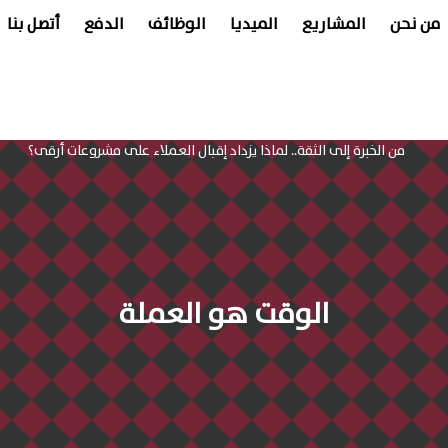
من نحن
المشاريع
الميديا
الوظائف
الدفع
أتصل بنا
الوقت هو العملة