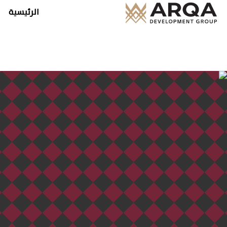
الرئيسية