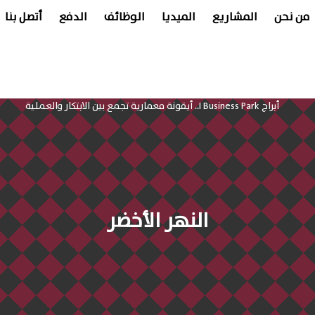
من نحن
المشاريع
الميديا
الوظائف
الدفع
أتصل بنا
النهر الأخضر