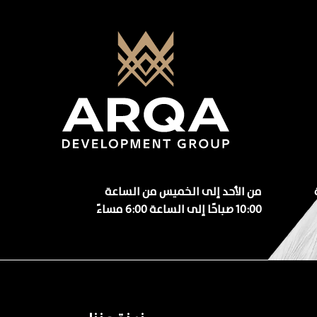
من الأحد إلى الخميس من الساعة
10:00 صباحًا إلى الساعة 6:00 مساءً