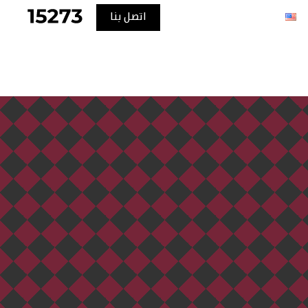
اتصل بنا