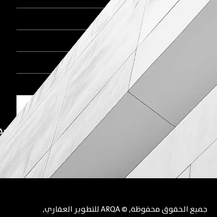
اتصل الآن
🚩 المكتب الرئيسي بالقاهرة الجديدة
🚩 المكتب الرئيسي بأكتوبر
جميع الحقوق محفوظة
, ©
ARQA للتطوير العقاري
,