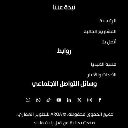
نبذة عننا
الرئيسية
المشاريع الحالية
أتصل بنا
روابط
مكتبة الميديا
الأحداث والأخبار
وسائل التواصل الاجتماعي
جميع الحقوق محفوظة
, ©
ARQA للتطوير العقاري
,
صنعت بعناية من قبل
رايت مايند