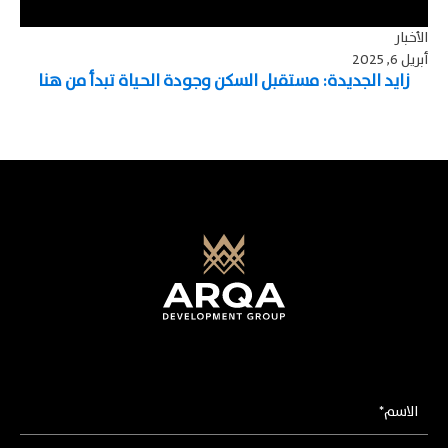
الأخبار
أبريل 6, 2025
زايد الجديدة: مستقبل السكن وجودة الحياة تبدأ من هنا