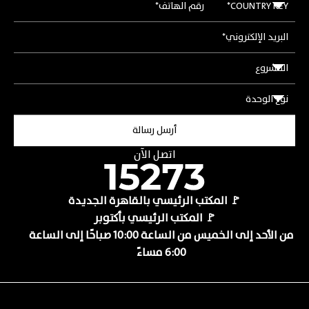
اتصل الآن
🚩 المكتب الرئيسي بالقاهرة الجديدة
🚩 المكتب الرئيسي بأكتوبر
من الأحد إلى الخميس من الساعة 10:00 صباحًا إلى الساعة
6:00 مساءً