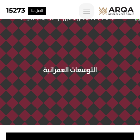
اتصل بنا
التوسعات العمرانية