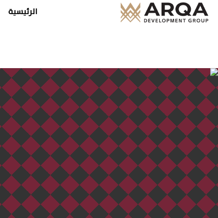
الرئيسية