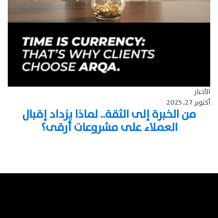
الأخبار
أكتوبر 27, 2025
من الخبرة إلى الثقة.. لماذا يزداد إقبال
العملاء على مشروعات أرقى؟