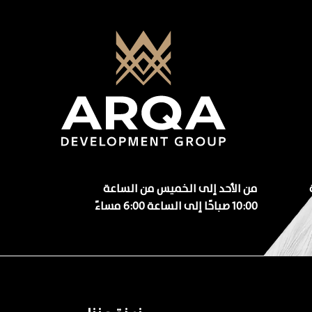
من الأحد إلى الخميس من الساعة
10:00 صباحًا إلى الساعة 6:00 مساءً