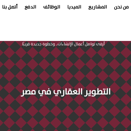
من نحن
المشاريع
الميديا
الوظائف
الدفع
أتصل بنا
التطوير العقاري في مصر