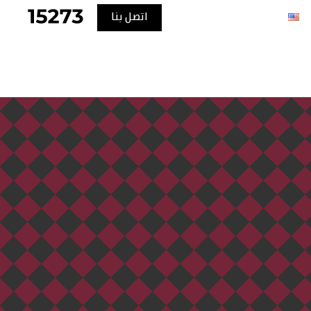
اتصل بنا