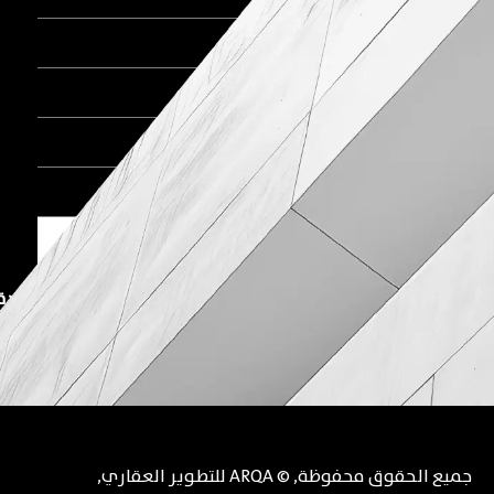
اتصل الآن
🚩 المكتب الرئيسي بالقاهرة الجديدة
🚩 المكتب الرئيسي بأكتوبر
جميع الحقوق محفوظة
, ©
ARQA للتطوير العقاري
,