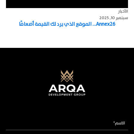
الأخبار
سبتمبر 10, 2025
Annex26… الموقع الذي يرد لك القيمة أضعافًا