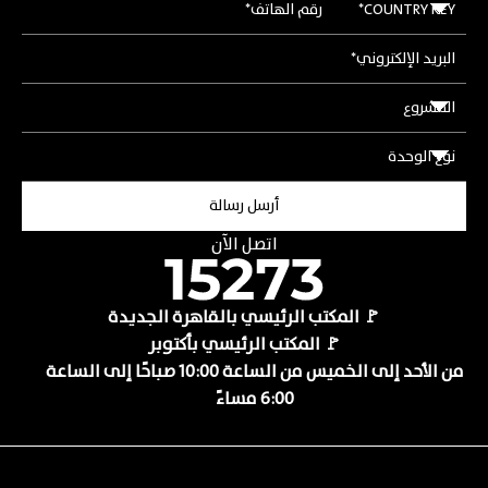
اتصل الآن
🚩 المكتب الرئيسي بالقاهرة الجديدة
🚩 المكتب الرئيسي بأكتوبر
من الأحد إلى الخميس من الساعة 10:00 صباحًا إلى الساعة
6:00 مساءً