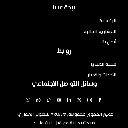
نبذة عننا
الرئيسية
المشاريع الحالية
أتصل بنا
روابط
مكتبة الميديا
الأحداث والأخبار
وسائل التواصل الاجتماعي
جميع الحقوق محفوظة
, ©
ARQA للتطوير العقاري
,
صنعت بعناية من قبل
رايت مايند