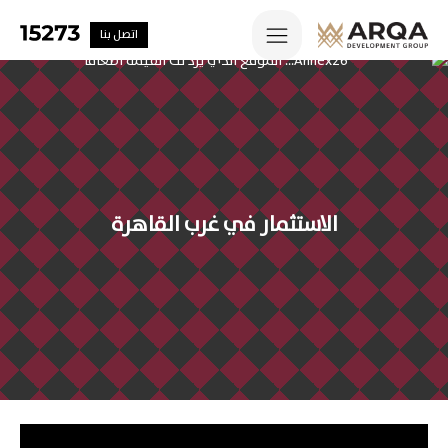
اتصل بنا
الاستثمار في غرب القاهرة