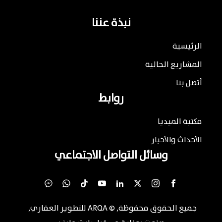
نبذة عننا
الرئيسية
المشاريع الحالية
أتصل بنا
روابط
مكتبة الميديا
الأحداث والأخبار
وسائل التواصل الاجتماعي
جميع الحقوق محفوظة
, ©
ARQA للتطوير العقاري
,