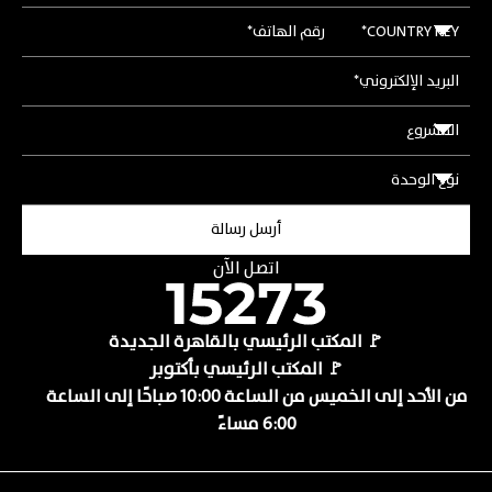
اتصل الآن
🚩 المكتب الرئيسي بالقاهرة الجديدة
🚩 المكتب الرئيسي بأكتوبر
من الأحد إلى الخميس من الساعة 10:00 صباحًا إلى الساعة
6:00 مساءً