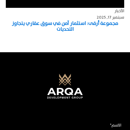
الأخبار
سبتمبر 17, 2025
مجموعة أرقى: استثمار آمن في سوق عقاري يتجاوز
التحديات