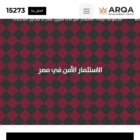
اتصل بنا
الاستثمار الآمن في مصر