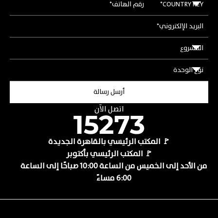
اتصل الآن
🚩 المكتب الرئيسي بالقاهرة الجديدة
🚩 المكتب الرئيسي بأكتوبر
من الأحد إلى الخميس من الساعة 10:00 صباحًا إلى الساعة
6:00 مساءً