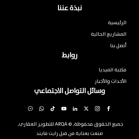
نبذة عننا
الرئيسية
المشاريع الحالية
أتصل بنا
روابط
مكتبة الميديا
الأحداث والأخبار
وسائل التواصل الاجتماعي
جميع الحقوق محفوظة
, ©
ARQA للتطوير العقاري
,
صنعت بعناية من قبل
رايت مايند