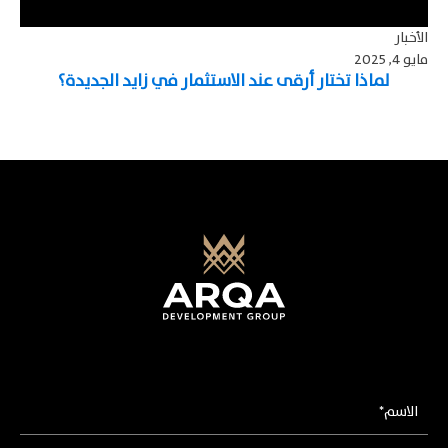
الأخبار
مايو 4, 2025
لماذا تختار أرقى عند الاستثمار في زايد الجديدة؟